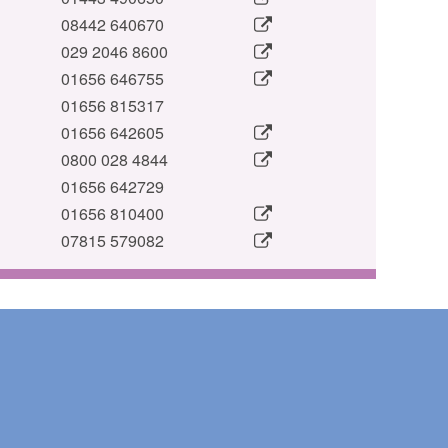
08442 640670
029 2046 8600
01656 646755
01656 815317
01656 642605
0800 028 4844
01656 642729
01656 810400
07815 579082