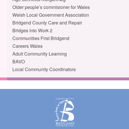
Older people’s commisioner for Wales
Welsh Local Government Association
Bridgend County Care and Repair
Bridges into Work 2
Communities First Bridgend
Careers Wales
Adult Community Learning
BAVO
Local Community Coordinators