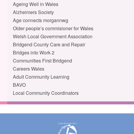
Ageing Well in Wales
Alzheimers Society
Age connects morgannwg
Older people’s commisioner for Wales
Welsh Local Government Association
Bridgend County Care and Repair
Bridges into Work 2
Communities First Bridgend
Careers Wales
Adult Community Learning
BAVO
Local Community Coordinators